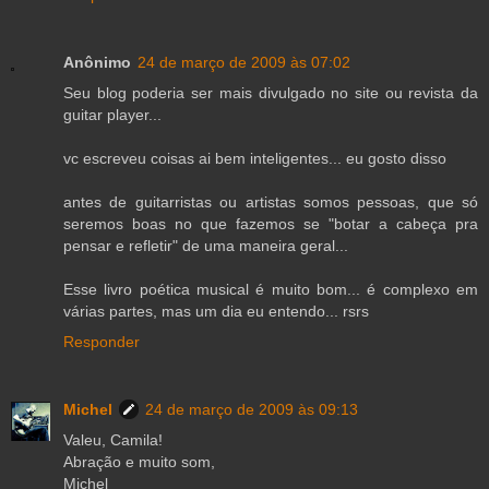
Anônimo
24 de março de 2009 às 07:02
Seu blog poderia ser mais divulgado no site ou revista da
guitar player...
vc escreveu coisas ai bem inteligentes... eu gosto disso
antes de guitarristas ou artistas somos pessoas, que só
seremos boas no que fazemos se "botar a cabeça pra
pensar e refletir" de uma maneira geral...
Esse livro poética musical é muito bom... é complexo em
várias partes, mas um dia eu entendo... rsrs
Responder
Michel
24 de março de 2009 às 09:13
Valeu, Camila!
Abração e muito som,
Michel