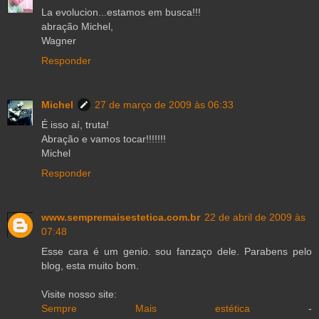
La evolucion...estamos em busca!!!
abração Michel,
Wagner
Responder
Michel
27 de março de 2009 às 06:33
É isso aí, truta!
Abração e vamos tocar!!!!!!!
Michel
Responder
www.sempremaisestetica.com.br
22 de abril de 2009 às
07:48
Esse cara é um genio. sou fanzaço dele. Parabens pelo
blog, esta muito bom.
Visite nosso site:
Sempre Mais estética
-