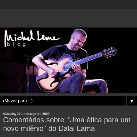
▼
sábado, 21 de março de 2009
Comentários sobre "Uma ética para um
novo milênio" do Dalai Lama