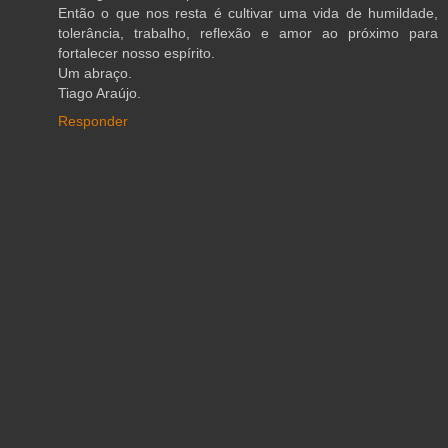
Então o que nos resta é cultivar uma vida de humildade,
tolerância, trabalho, reflexão e amor ao próximo para
fortalecer nosso espírito.
Um abraço.
Tiago Araújo.
Responder