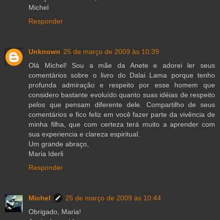
Michel
Responder
Unknown
25 de março de 2009 às 10:39
Olá Michel! Sou a mãe da Anete e adorei ler seus
comentários sobre o livro do Dalai Lama porque tenho
profunda admiração e respeito por esse homem que
considero bastante evoluído quanto suas idéias de respeito
pelos que pensam diferente dele. Compartilho de seus
comentários e fico feliz em você fazer parte da vivência de
minha filha, que com certeza terá muito a aprender com
sua experiencia e clareza espiritual.
Um grande abraço,
Maria Iderli
Responder
Michel
25 de março de 2009 às 10:44
Obrigado, Maria!