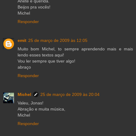
Anete é querida.
Beijos pra vocês!
Michel
Responder
emit
25 de março de 2009 às 12:05
Muito bom Michel, to sempre aprendendo mais e mais
lendo esses textos aqui!
Vou ler sempre que tiver algo!
abraço
Responder
Michel
25 de março de 2009 às 20:04
Valeu, Jonas!
Abração e muita música,
Michel
Responder