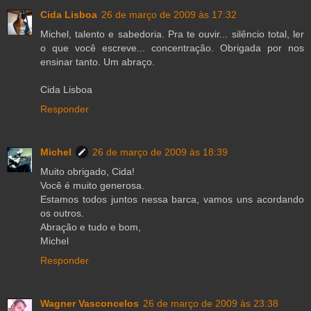
Cida Lisboa
26 de março de 2009 às 17:32
Michel, talento e sabedoria. Pra te ouvir... silêncio total, ler
o que você escreve... concentração. Obrigada por nos
ensinar tanto. Um abraço.
Cida Lisboa
Responder
Michel
26 de março de 2009 às 18:39
Muito obrigado, Cida!
Você é muito generosa.
Estamos todos juntos nessa barca, vamos uns acordando
os outros.
Abração e tudo e bom,
Michel
Responder
Wagner Vasconcelos
26 de março de 2009 às 23:38