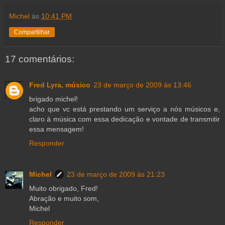
Michel
às
10:41 PM
Compartilhar
17 comentários:
Fred Lyra, músico
23 de março de 2009 às 13:46
brigado michel!
acho que vc está prestando um serviço a nós músicos e,
claro à música com essa dedicação e vontade de transmitir
essa mensagem!
Responder
Michel
23 de março de 2009 às 21:23
Muito obrigado, Fred!
Abração e muito som,
Michel
Responder