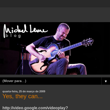
▼
quarta-feira, 25 de março de 2009
Yes, they can...
http://video.google.com/videoplay?