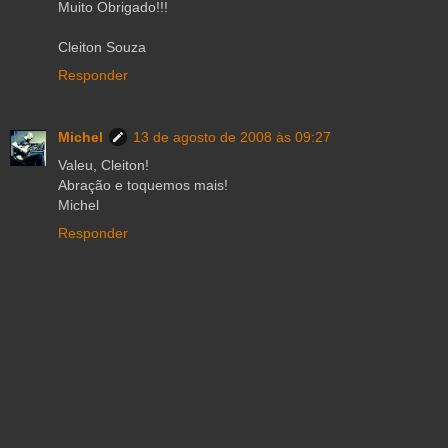
Muito Obrigado!!!
Cleiton Souza
Responder
Michel
13 de agosto de 2008 às 09:27
Valeu, Cleiton!
Abração e toquemos mais!
Michel
Responder