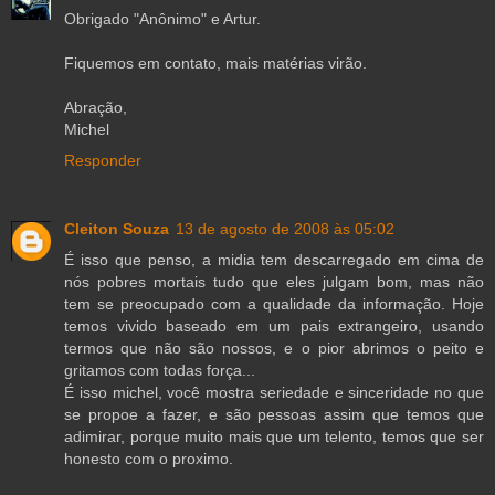
Obrigado "Anônimo" e Artur.
Fiquemos em contato, mais matérias virão.
Abração,
Michel
Responder
Cleiton Souza
13 de agosto de 2008 às 05:02
É isso que penso, a midia tem descarregado em cima de
nós pobres mortais tudo que eles julgam bom, mas não
tem se preocupado com a qualidade da informação. Hoje
temos vivido baseado em um pais extrangeiro, usando
termos que não são nossos, e o pior abrimos o peito e
gritamos com todas força...
É isso michel, você mostra seriedade e sinceridade no que
se propoe a fazer, e são pessoas assim que temos que
adimirar, porque muito mais que um telento, temos que ser
honesto com o proximo.