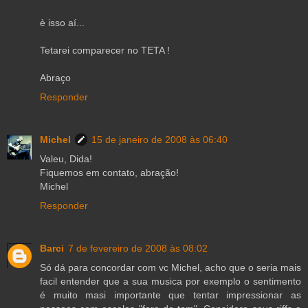
è isso aí...
Tetarei comparecer no TETA !
Abraço
Responder
Michel
15 de janeiro de 2008 às 06:40
Valeu, Dida!
Fiquemos em contato, abração!
Michel
Responder
Barci
7 de fevereiro de 2008 às 08:02
Só dá para concordar com vc Michel, acho que o seria mais
facil entender que a sua musica por exemplo o sentimento
é muito masi importante que tentar impressionar as