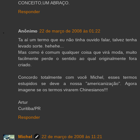
CONCEITO,UM ABRAÇO.
Responder
Anônimo
22 de março de 2008 às 01:22
Ta aí um termo que eu não tinha ouvido falar, talvez tenha
levado sorte. hehehe...
Mas como é comum qualquer coisa que virá moda, muito
facilmente perde o sentido ao qual originalmente fora
criado.
Concordo totalmente com você Michel, esses termos
estupidos se deve a nossa "americanização". Agora
imagene se os termos virarem Chinesianos!!!
Artur
Curitiba/PR
Responder
Michel
22 de março de 2008 às 11:21