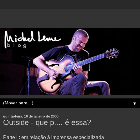
▼
quinta-feira, 10 de janeiro de 2008
Outside - que p.... é essa?
Parte I : em relação à imprensa especializada