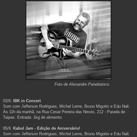
Foto de Alexandre Panebianco.
02/6:
IBK in Concert
Som com Jefferson Rodrigues, Michel Leme, Bruno Migotto e Edu Nali.
Às 11h da manhã, na Rua Cesar Pereira das Neves, 212 - Parada de
Taipas. Entrada: 1kg de alimento.
05/6:
Kabul Jam - Edição de Aniversário!
Som com Jefferson Rodrigues, Michel Leme, Bruno Migotto e Edu Nali.