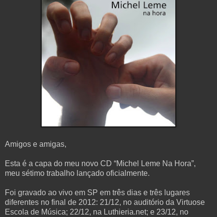
Amigos e amigas,
Esta é a capa do meu novo CD “Michel Leme Na Hora”,
meu sétimo trabalho lançado oficialmente.
Foi gravado ao vivo em SP em três dias e três lugares
diferentes no final de 2012: 21/12, no auditório da Virtuose
Escola de Música; 22/12, na Luthieria.net; e 23/12, no