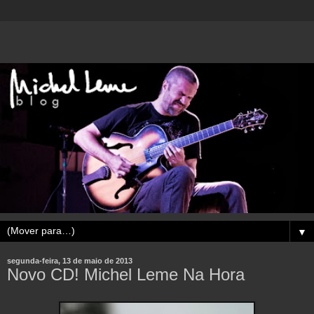
▼
segunda-feira, 13 de maio de 2013
Novo CD! Michel Leme Na Hora