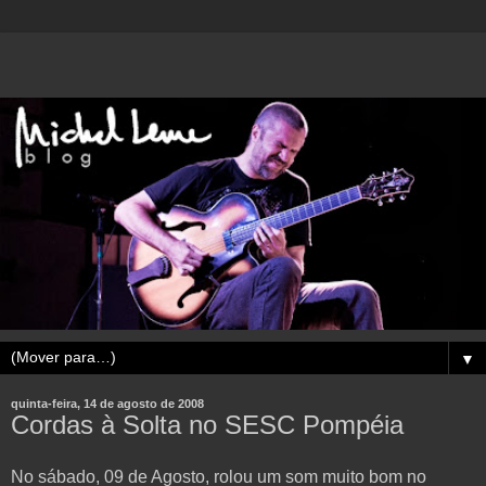
▼
quinta-feira, 14 de agosto de 2008
Cordas à Solta no SESC Pompéia
No sábado, 09 de Agosto, rolou um som muito bom no