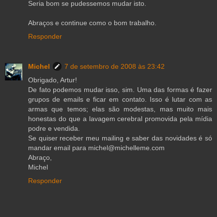
Seria bom se pudessemos mudar isto.
Abraços e continue como o bom trabalho.
Responder
Michel
7 de setembro de 2008 às 23:42
Obrigado, Artur!
De fato podemos mudar isso, sim. Uma das formas é fazer
grupos de emails e ficar em contato. Isso é lutar com as
armas que temos; elas são modestas, mas muito mais
honestas do que a lavagem cerebral promovida pela mídia
podre e vendida.
Se quiser receber meu mailing e saber das novidades é só
mandar email para michel@michelleme.com
Abraço,
Michel
Responder