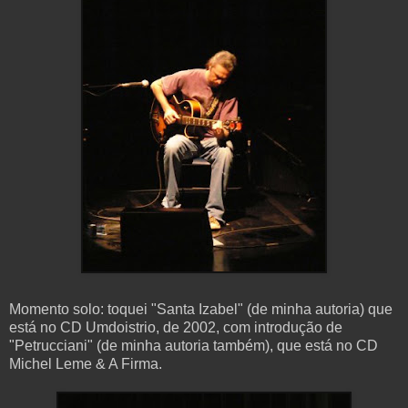
Momento solo: toquei "Santa Izabel" (de minha autoria) que
está no CD Umdoistrio, de 2002, com introdução de
"Petrucciani" (de minha autoria também), que está no CD
Michel Leme & A Firma.