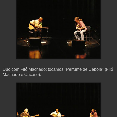
Duo com Filó Machado: tocamos "Perfume de Cebola" (Filó
Machado e Cacaso).