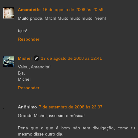
Amandette
16 de agosto de 2008 às 20:59
Muito phoda, Mitch! Muito muito muito! Yeah!
bjos!
Responder
Michel
17 de agosto de 2008 às 12:41
Valeu, Amandita!
Bjs,
Michel
Responder
Anônimo
7 de setembro de 2008 às 23:37
Grande Michel, isso sim é música!
Pena que o que é bom não tem divulgação, como tu
mesmo disse outro dia.