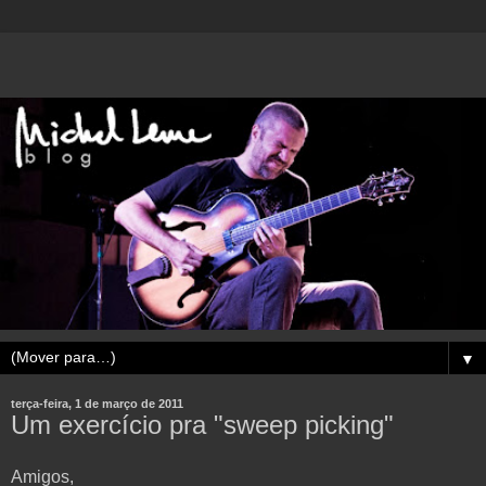
▼
terça-feira, 1 de março de 2011
Um exercício pra "sweep picking"
Amigos,