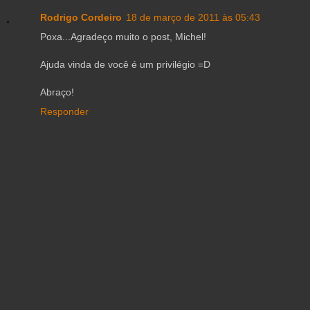
Rodrigo Cordeiro
18 de março de 2011 às 05:43
Poxa...Agradeço muito o post, Michel!
Ajuda vinda de você é um privilégio =D
Abraço!
Responder