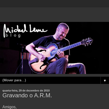
▼
quarta-feira, 29 de dezembro de 2010
Gravando o A.R.M.
Amigos,