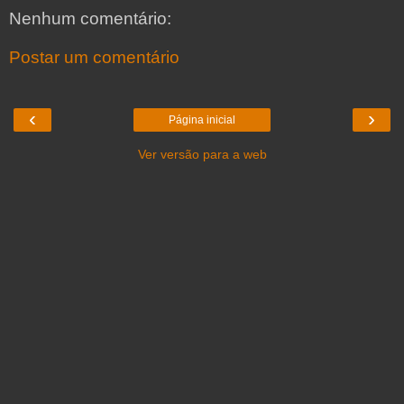
Nenhum comentário:
Postar um comentário
‹
›
Página inicial
Ver versão para a web